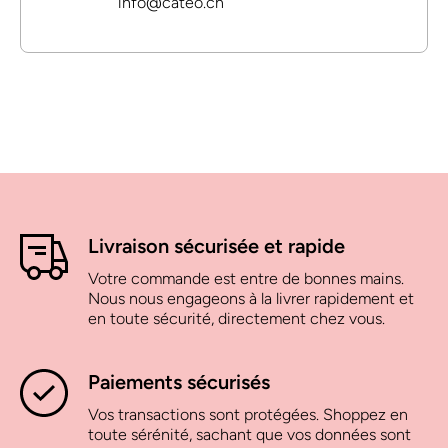
info@cateo.ch
Livraison sécurisée et rapide
Votre commande est entre de bonnes mains.
Nous nous engageons à la livrer rapidement et
en toute sécurité, directement chez vous.
Paiements sécurisés
Vos transactions sont protégées. Shoppez en
toute sérénité, sachant que vos données sont