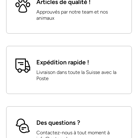
Articles de qualité !
Approuvés par notre team et nos
animaux
Expédition rapide !
Livraison dans toute la Suisse avec la
Poste
Des questions ?
Contactez-nous à tout moment à