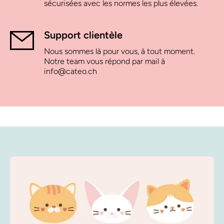
sécurisées avec les normes les plus élevées.
Support clientèle
Nous sommes là pour vous, à tout moment.
Notre team vous répond par mail à
info@cateo.ch