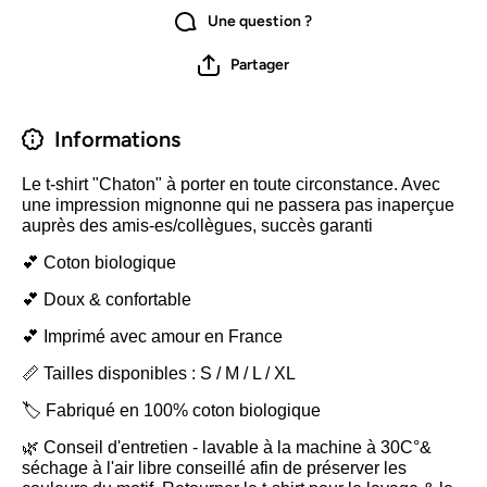
Une question ?
Partager
Informations
Le t-shirt "Chaton" à porter en toute circonstance. Avec
une impression mignonne qui ne passera pas inaperçue
auprès des amis-es/collègues, succès garanti
💕 Coton biologique
💕 Doux & confortable
💕 Imprimé avec amour en France
📏 Tailles disponibles : S / M / L / XL
🏷️ Fabriqué en 100% coton biologique
🌿 Conseil d'entretien - lavable à la machine à 30C°&
séchage à l'air libre conseillé afin de préserver les