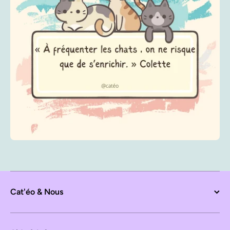
Cat'éo & Nous