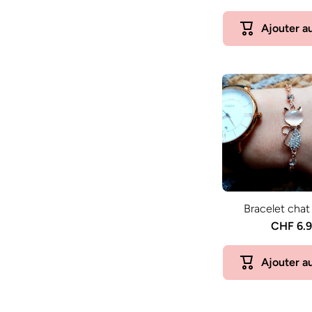
Ajouter a
Bracelet chat 
CHF 6.
Ajouter a