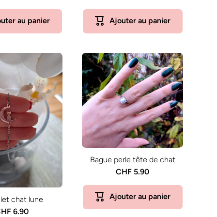
uter au panier
Ajouter au panier
Bague perle tête de chat
CHF 5.90
Ajouter au panier
let chat lune
HF 6.90