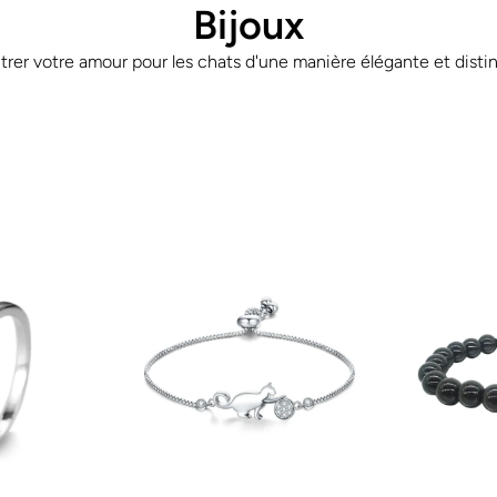
Bijoux
er votre amour pour les chats d'une manière élégante et distinc