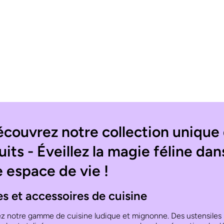
couvrez notre collection unique
uits -
Éveillez la magie féline dan
e espace de vie !
es et accessoires de cuisine
z notre gamme de cuisine ludique et mignonne. Des ustensiles