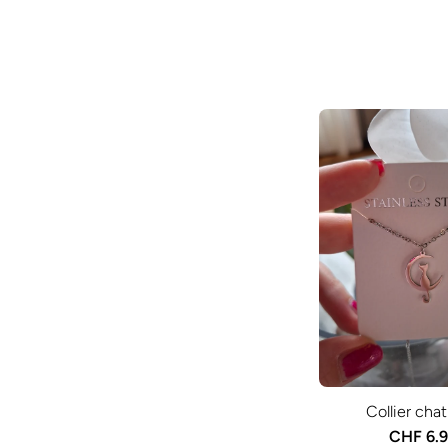
Collier chat
CHF 6.