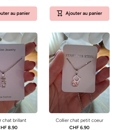
uter au panier
Ajouter au panier
r chat brillant
Collier chat petit coeur
HF 8.90
CHF 6.90