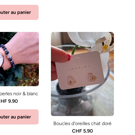
uter au panier
perles noir & blanc
HF 9.90
uter au panier
Boucles d'oreilles chat doré
CHF 5.90