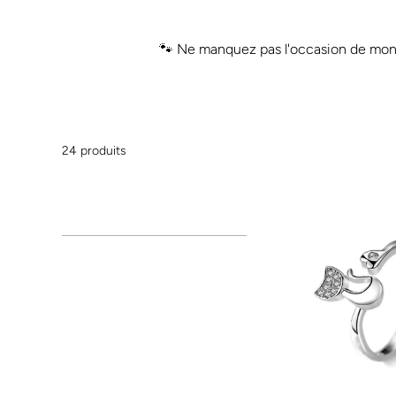
🐾 Ne manquez pas l'occasion de montr
24 produits