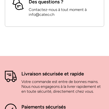
Des questions ?
Contactez-nous à tout moment à
info@cateo.ch
Livraison sécurisée et rapide
Votre commande est entre de bonnes mains.
Nous nous engageons à la livrer rapidement et
en toute sécurité, directement chez vous.
Paiements sécurisés