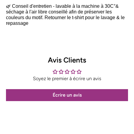
🌿 Conseil d'entretien - lavable à la machine à 30C°&
séchage à l'air libre conseillé afin de préserver les
couleurs du motif. Retourner le t-shirt pour le lavage & le
repassage
Avis Clients
Soyez le premier à écrire un avis
Écrire un avis