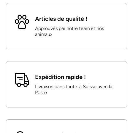
Articles de qualité !
Approuvés par notre team et nos
animaux
Expédition rapide !
Livraison dans toute la Suisse avec la
Poste