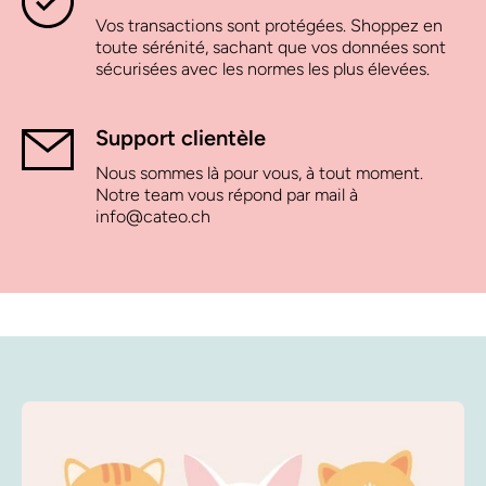
Vos transactions sont protégées. Shoppez en
toute sérénité, sachant que vos données sont
sécurisées avec les normes les plus élevées.
Support clientèle
Nous sommes là pour vous, à tout moment.
Notre team vous répond par mail à
info@cateo.ch