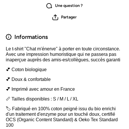
Une question ?
Partager
Informations
Le t-shirt "Chat m'énerve" à porter en toute circonstance.
Avec une impression humoristique qui ne passera pas
inaperçue auprès des amis-es/collègues, succès garanti
💕 Coton biologique
💕 Doux & confortable
💕 Imprimé avec amour en France
📏 Tailles disponibles : S / M / L / XL
🏷️ Fabriqué en 100% coton peigné issu du bio enrichi
d'un traitement d'enzyme pour un touché doux, certifié
OCS (Organic Content Standard) & Oeko Tex Standard
100