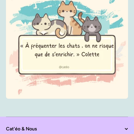
Cat'éo & Nous