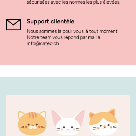
sécurisées avec les normes les plus élevées.
Support clientèle
Nous sommes là pour vous, à tout moment.
Notre team vous répond par mail à
info@cateo.ch