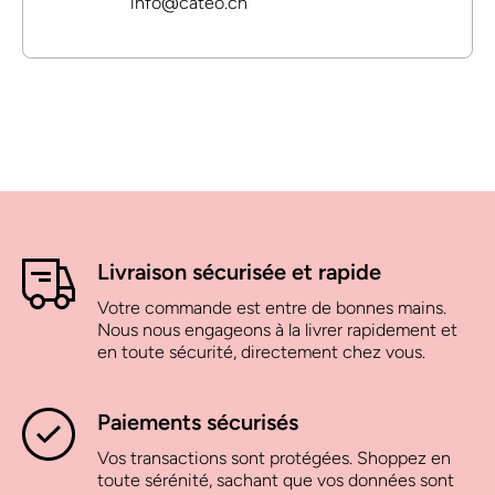
info@cateo.ch
Livraison sécurisée et rapide
Votre commande est entre de bonnes mains.
Nous nous engageons à la livrer rapidement et
en toute sécurité, directement chez vous.
Paiements sécurisés
Vos transactions sont protégées. Shoppez en
toute sérénité, sachant que vos données sont