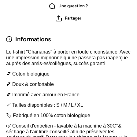
Une question ?
Partager
Informations
Le t-shirt "Chananas" à porter en toute circonstance. Avec
une impression mignonne qui ne passera pas inaperçue
auprès des amis-es/collègues, succès garanti
💕 Coton biologique
💕 Doux & confortable
💕 Imprimé avec amour en France
📏 Tailles disponibles : S / M / L / XL
🏷️ Fabriqué en 100% coton biologique
🌿 Conseil d'entretien - lavable à la machine à 30C°&
séchage à l'air libre conseillé afin de préserver les