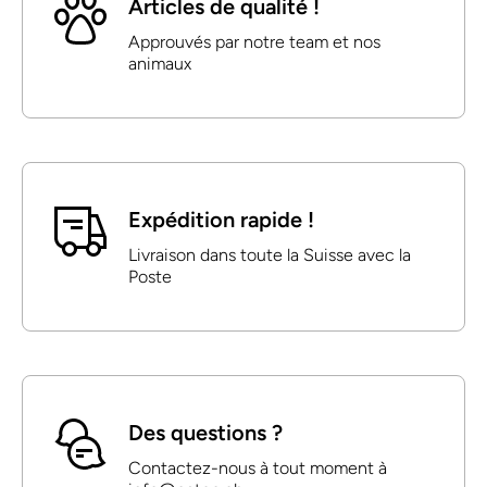
Articles de qualité !
Approuvés par notre team et nos
animaux
Expédition rapide !
Livraison dans toute la Suisse avec la
Poste
Des questions ?
Contactez-nous à tout moment à