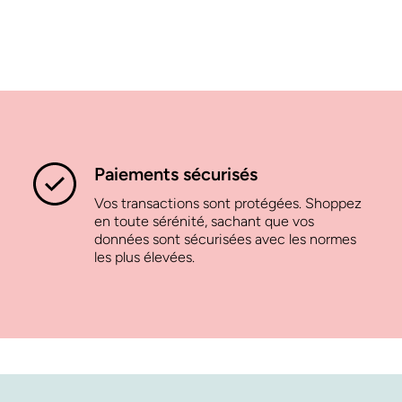
Paiements sécurisés
Vos transactions sont protégées. Shoppez
en toute sérénité, sachant que vos
données sont sécurisées avec les normes
les plus élevées.