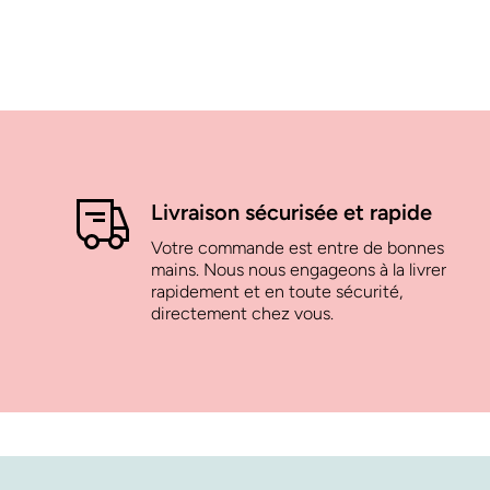
Livraison sécurisée et rapide
Votre commande est entre de bonnes
mains. Nous nous engageons à la livrer
rapidement et en toute sécurité,
directement chez vous.