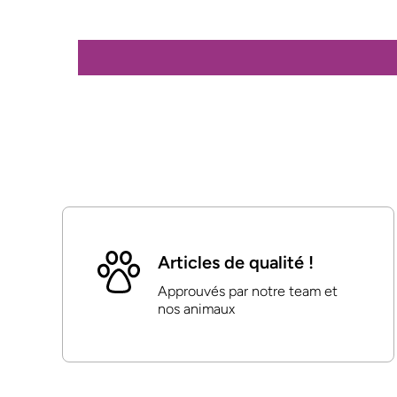
Articles de qualité !
Approuvés par notre team et
nos animaux