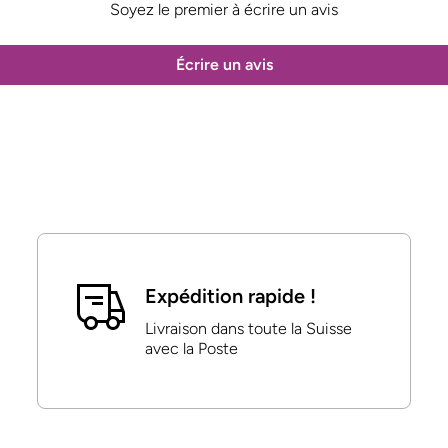
Soyez le premier à écrire un avis
Écrire un avis
Expédition rapide !
Livraison dans toute la Suisse
avec la Poste