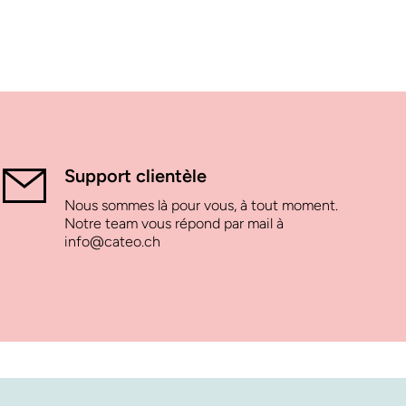
Support clientèle
Nous sommes là pour vous, à tout moment.
Notre team vous répond par mail à
info@cateo.ch