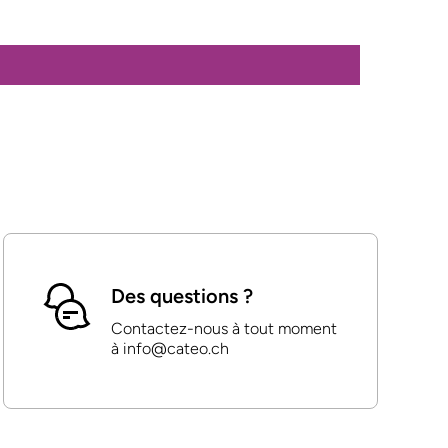
Des questions ?
Contactez-nous à tout moment
à info@cateo.ch