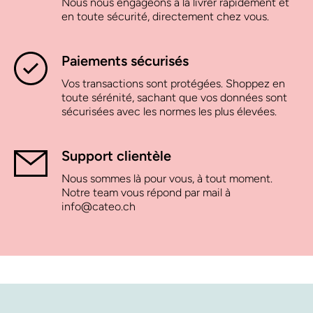
Nous nous engageons à la livrer rapidement et
en toute sécurité, directement chez vous.
Paiements sécurisés
Vos transactions sont protégées. Shoppez en
toute sérénité, sachant que vos données sont
sécurisées avec les normes les plus élevées.
Support clientèle
Nous sommes là pour vous, à tout moment.
Notre team vous répond par mail à
info@cateo.ch