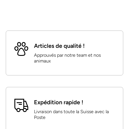
Articles de qualité !
Approuvés par notre team et nos
animaux
Expédition rapide !
Livraison dans toute la Suisse avec la
Poste