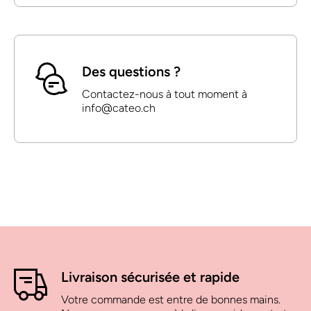
Des questions ?
Contactez-nous à tout moment à
info@cateo.ch
Livraison sécurisée et rapide
Votre commande est entre de bonnes mains.