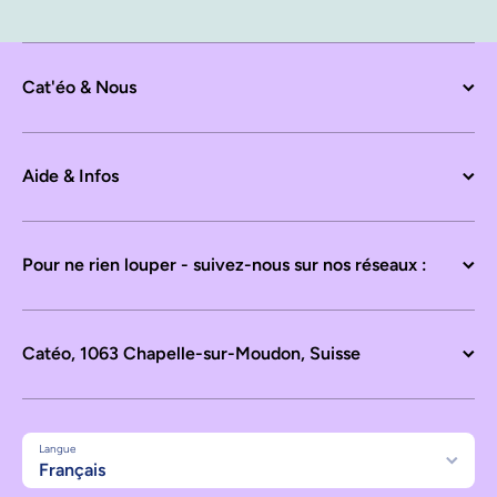
Cat'éo & Nous
Aide & Infos
Pour ne rien louper - suivez-nous sur nos réseaux :
Catéo, 1063 Chapelle-sur-Moudon, Suisse
Langue
Français