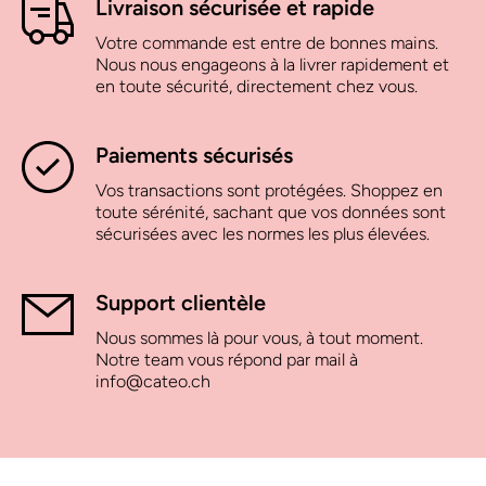
Livraison sécurisée et rapide
Votre commande est entre de bonnes mains.
Nous nous engageons à la livrer rapidement et
en toute sécurité, directement chez vous.
Paiements sécurisés
Vos transactions sont protégées. Shoppez en
toute sérénité, sachant que vos données sont
sécurisées avec les normes les plus élevées.
Support clientèle
Nous sommes là pour vous, à tout moment.
Notre team vous répond par mail à
info@cateo.ch