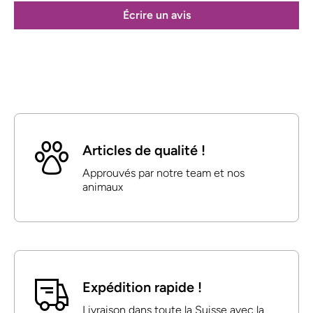
Écrire un avis
Articles de qualité !
Approuvés par notre team et nos
animaux
Expédition rapide !
Livraison dans toute la Suisse avec la