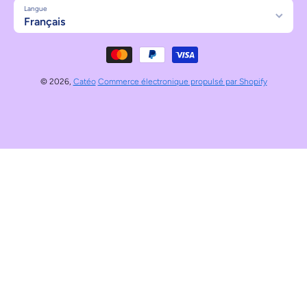
Langue
Français
Moyens de paiement
© 2026,
Catéo
Commerce électronique propulsé par Shopify