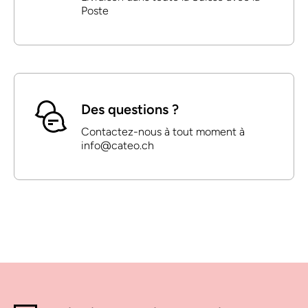
Poste
Des questions ?
Contactez-nous à tout moment à
info@cateo.ch