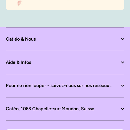
Cat'éo & Nous
Aide & Infos
Pour ne rien louper - suivez-nous sur nos réseaux :
Catéo, 1063 Chapelle-sur-Moudon, Suisse