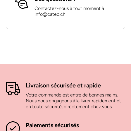
Contactez-nous à tout moment à
info@cateo.ch
Livraison sécurisée et rapide
Votre commande est entre de bonnes mains.
Nous nous engageons à la livrer rapidement et
en toute sécurité, directement chez vous.
Paiements sécurisés