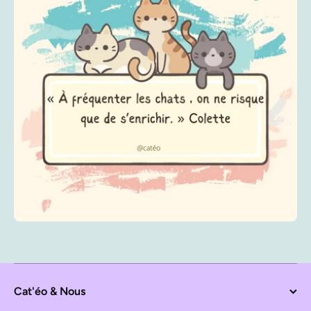
Cat'éo & Nous