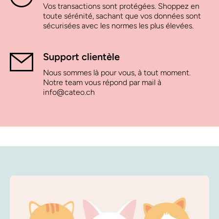
Vos transactions sont protégées. Shoppez en
toute sérénité, sachant que vos données sont
sécurisées avec les normes les plus élevées.
Support clientèle
Nous sommes là pour vous, à tout moment.
Notre team vous répond par mail à
info@cateo.ch