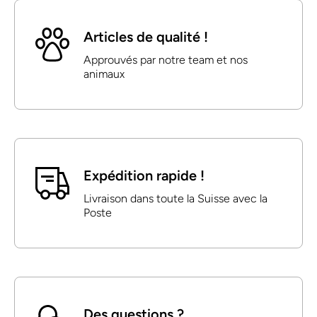
Articles de qualité !
Approuvés par notre team et nos
animaux
Expédition rapide !
Livraison dans toute la Suisse avec la
Poste
Des questions ?