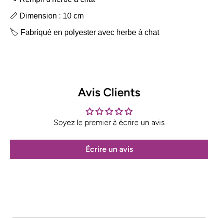
📏 Dimension : 10 cm
🏷️ Fabriqué en polyester avec herbe à chat
Avis Clients
Soyez le premier à écrire un avis
Écrire un avis