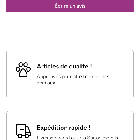
Écrire un avis
Articles de qualité !
Approuvés par notre team et nos
animaux
Expédition rapide !
Livraison dans toute la Suisse avec la