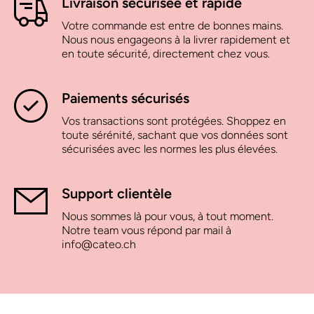
Livraison sécurisée et rapide
Votre commande est entre de bonnes mains.
Nous nous engageons à la livrer rapidement et
en toute sécurité, directement chez vous.
Paiements sécurisés
Vos transactions sont protégées. Shoppez en
toute sérénité, sachant que vos données sont
sécurisées avec les normes les plus élevées.
Support clientèle
Nous sommes là pour vous, à tout moment.
Notre team vous répond par mail à
info@cateo.ch