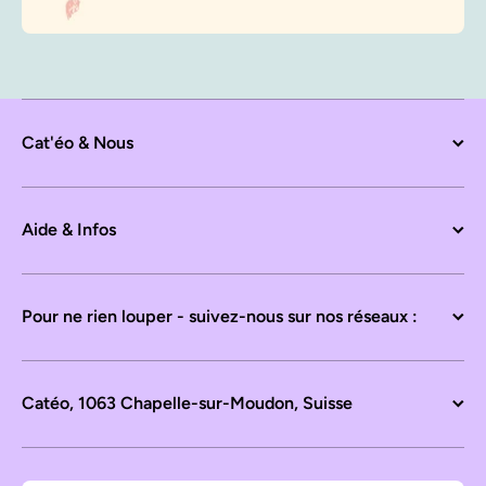
Cat'éo & Nous
Aide & Infos
Pour ne rien louper - suivez-nous sur nos réseaux :
Catéo, 1063 Chapelle-sur-Moudon, Suisse