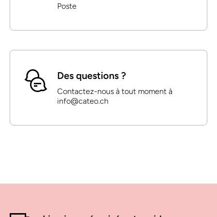
Poste
Des questions ?
Contactez-nous à tout moment à
info@cateo.ch