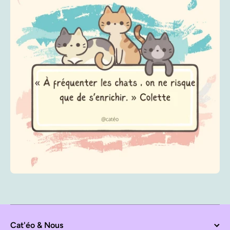
Cat'éo & Nous