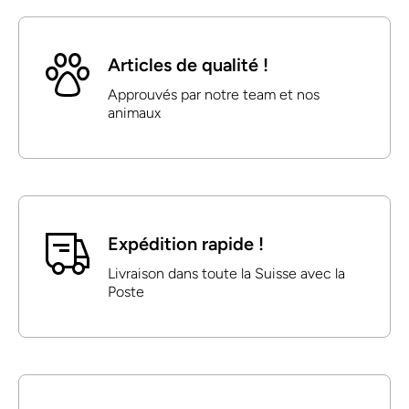
Articles de qualité !
Approuvés par notre team et nos
animaux
Expédition rapide !
Livraison dans toute la Suisse avec la
Poste