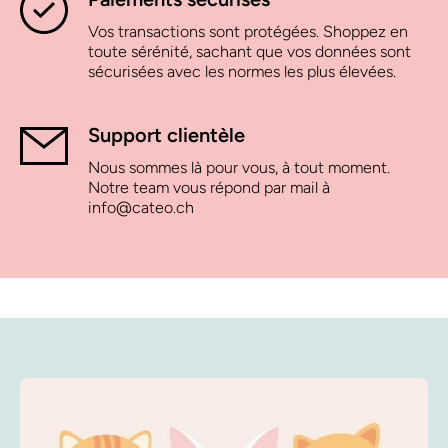
Vos transactions sont protégées. Shoppez en
toute sérénité, sachant que vos données sont
sécurisées avec les normes les plus élevées.
Support clientèle
Nous sommes là pour vous, à tout moment.
Notre team vous répond par mail à
info@cateo.ch