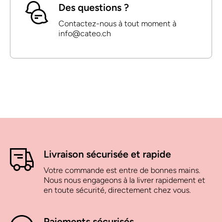
Des questions ?
Contactez-nous à tout moment à
info@cateo.ch
Livraison sécurisée et rapide
Votre commande est entre de bonnes mains.
Nous nous engageons à la livrer rapidement et
en toute sécurité, directement chez vous.
Paiements sécurisés