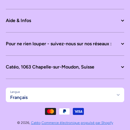
Aide & Infos
Pour ne rien louper - suivez-nous sur nos réseaux :
Catéo, 1063 Chapelle-sur-Moudon, Suisse
Langue
Français
Moyens de paiement
© 2026,
Catéo
Commerce électronique propulsé par Shopify