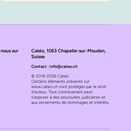
-nous sur
Catéo, 1063 Chapelle-sur-Moudon,
Suisse
Contact : info@cateo.ch
© 2019-2026 Catéo
Certains éléments présents sur
www.cateo.ch sont protégés par le droit
d'auteur. Tout contrevenant peut
s’exposer à des poursuites judiciaires et
aux versements de dommages et intérêts.