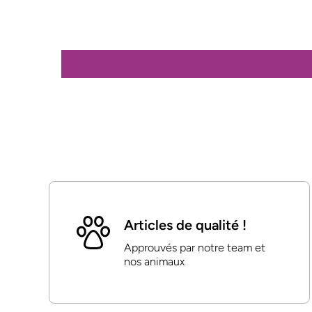
Articles de qualité !
Approuvés par notre team et
nos animaux