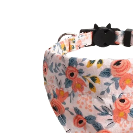
Passer aux informations produits