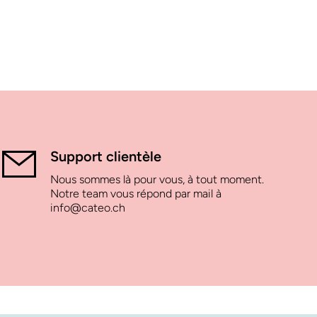
Support clientèle
Nous sommes là pour vous, à tout moment.
Notre team vous répond par mail à
info@cateo.ch