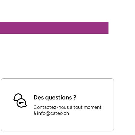
Des questions ?
Contactez-nous à tout moment
à info@cateo.ch