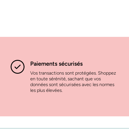
Paiements sécurisés
Vos transactions sont protégées. Shoppez
en toute sérénité, sachant que vos
données sont sécurisées avec les normes
les plus élevées.