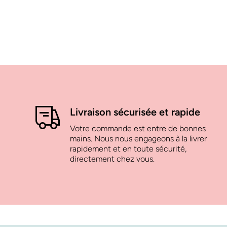
Livraison sécurisée et rapide
Votre commande est entre de bonnes
mains. Nous nous engageons à la livrer
rapidement et en toute sécurité,
directement chez vous.