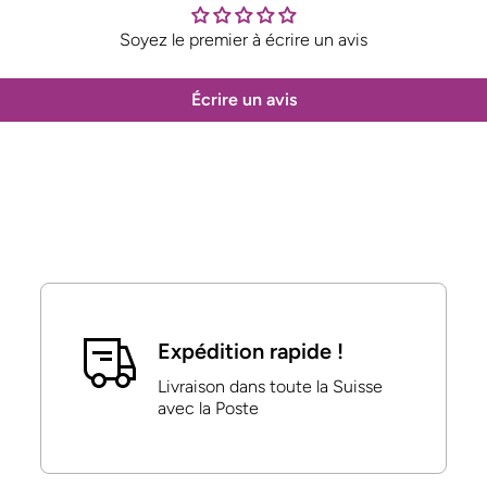
Soyez le premier à écrire un avis
Écrire un avis
Expédition rapide !
Livraison dans toute la Suisse
avec la Poste