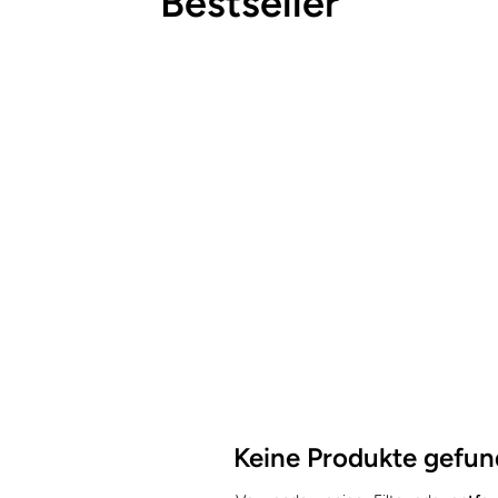
Bestseller
Keine Produkte gefu