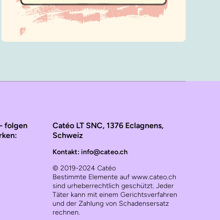
– folgen
Catéo LT SNC, 1376 Eclagnens,
rken:
Schweiz
Kontakt: info@cateo.ch
© 2019-2024 Catéo
Bestimmte Elemente auf www.cateo.ch
sind urheberrechtlich geschützt. Jeder
Täter kann mit einem Gerichtsverfahren
und der Zahlung von Schadensersatz
rechnen.