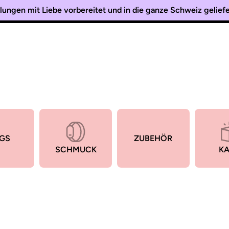
lungen mit Liebe vorbereitet und in die ganze Schweiz gelie
GS
ZUBEHÖR
SCHMUCK
KA