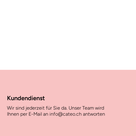
Kundendienst
Wir sind jederzeit für Sie da. Unser Team wird
Ihnen per E-Mail an info@cateo.ch antworten