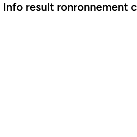
 Info result ronronnement 