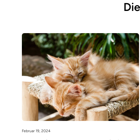
Die
Februar 19, 2024