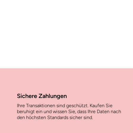
Sichere Zahlungen
Ihre Transaktionen sind geschützt. Kaufen Sie
beruhigt ein und wissen Sie, dass Ihre Daten nach
den höchsten Standards sicher sind.